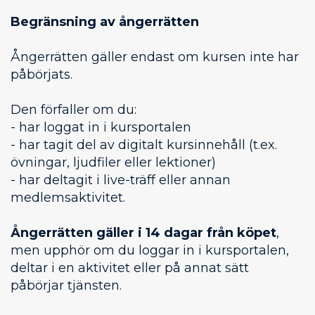
Begränsning av ångerrätten
Ångerrätten gäller endast om kursen inte har
påbörjats.
Den förfaller om du:
- har loggat in i kursportalen
- har tagit del av digitalt kursinnehåll (t.ex.
övningar, ljudfiler eller lektioner)
- har deltagit i live-träff eller annan
medlemsaktivitet.
Ångerrätten gäller i 14 dagar från köpet
,
men upphör om du loggar in i kursportalen,
deltar i en aktivitet eller på annat sätt
påbörjar tjänsten.