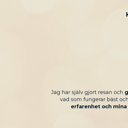
Jag har själv gjort resan och
g
vad som fungerar bäst och
erfarenhet och mina 