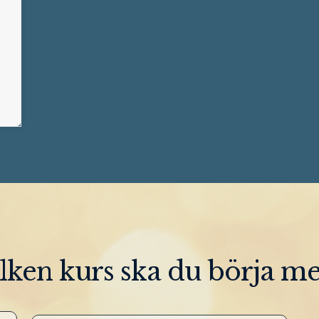
lken kurs ska du börja m