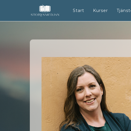
Start
Kurser
Tjänst