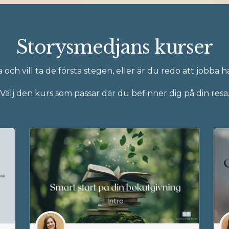
Storysmedjans kurser
a och vill ta de första stegen, eller är du redo att jobba
Välj den kurs som passar där du befinner dig på din resa